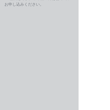
お申し込みください。