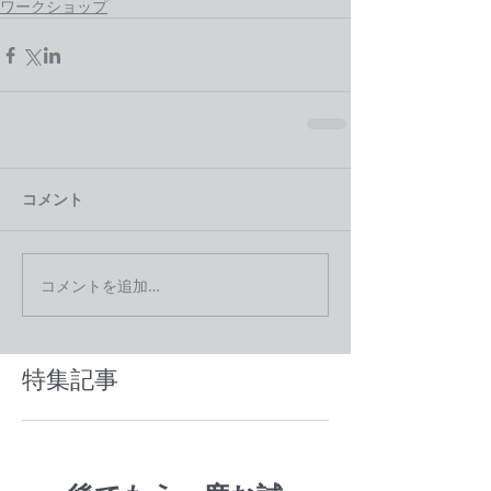
ワークショップ
コメント
コメントを追加…
特集記事