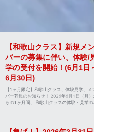
【和歌山クラス】新規メン
バーの募集に伴い、体験/見
学の受付を開始！(6月1日～
6月30日)
【1ヶ月限定】和歌山クラス、体験見学、メン
バー募集のお知らせ！ 2026年6月1日（月）か