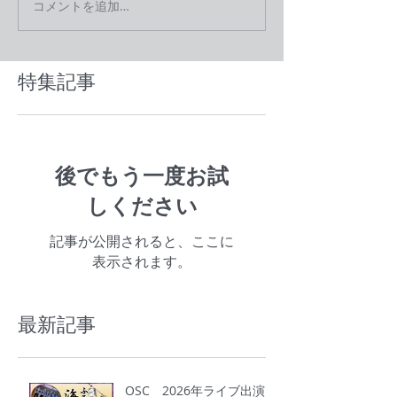
コメントを追加…
特集記事
後でもう一度お試
しください
記事が公開されると、ここに
表示されます。
最新記事
OSC 2026年ライブ出演