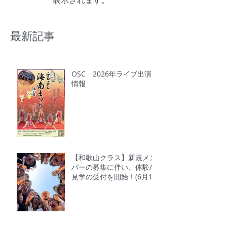
最新記事
OSC 2026年ライブ出演
情報
【和歌山クラス】新規メン
バーの募集に伴い、体験/
見学の受付を開始！(6月1
日～6月30日)