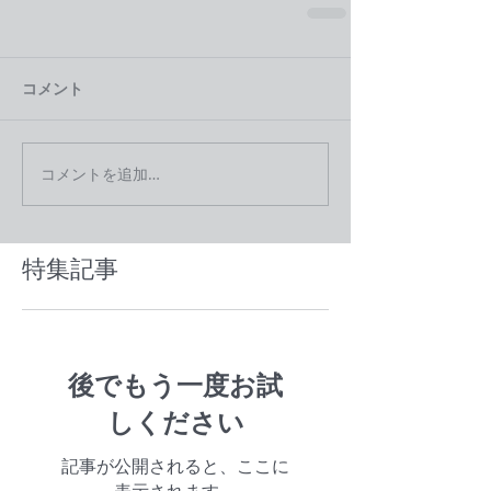
コメント
コメントを追加…
特集記事
後でもう一度お試
しください
記事が公開されると、ここに
表示されます。